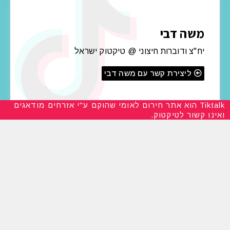
משה דבי
יח"צ ודוברות חיצוני @ טיקטוק ישראל
ליצירת קשר עם משה דבי
Tiktalk הוא אתר חירום לאומי שהוקם ע"י אזרחים מודאגים
ואינו קשור לטיקטוק.
אנה פלקין
מנכ"לית @ טיקטוק ישראל
ליצירת קשר עם אנה פלקין