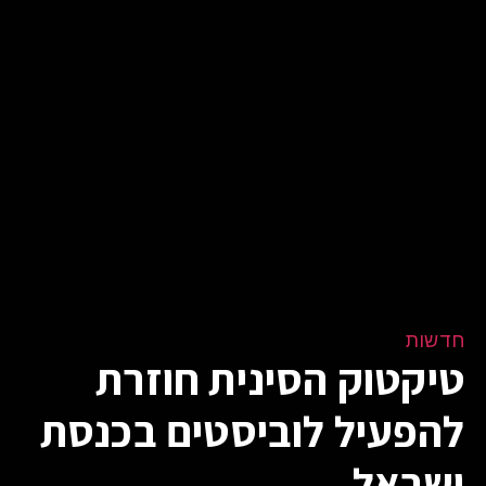
חדשות
טיקטוק הסינית חוזרת
להפעיל לוביסטים בכנסת
ישראל