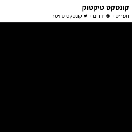
קונטקט טיקטוק
תפריט
חירום
קונטקט טוויטר