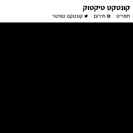
קונטקט טיקטוק
תפריט
חירום
קונטקט טוויטר