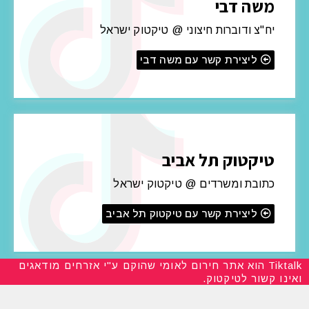
משה דבי
יח"צ ודוברות חיצוני @ טיקטוק ישראל
ליצירת קשר עם משה דבי
טיקטוק תל אביב
כתובת ומשרדים @ טיקטוק ישראל
ליצירת קשר עם טיקטוק תל אביב
Tiktalk הוא אתר חירום לאומי שהוקם ע"י אזרחים מודאגים
ואינו קשור לטיקטוק.