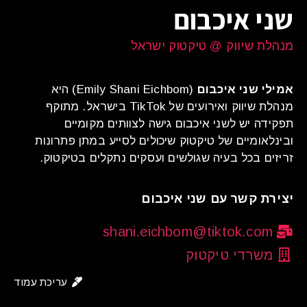
שני איכבום
מנהלת שיווק @ טיקטוק ישראל
אמילי שני איכבום
(Emily Shani Eichbom) היא
מנהלת שיווק ואירועים של TikTok בישראל. מתוקף
תפקידה יש לשני איכבום גישה לצוותים מקומיים
ובינלאומיים של טיקטוק שיכולים לסייע במתן פתרונות
זריזים בכל בעיה שגולשים ועסקים נתקלים בטיקטוק.
יצירת קשר עם שני איכבום
shani.eichbom@tiktok.com
משרדי טיקטוק
עריכת עמוד