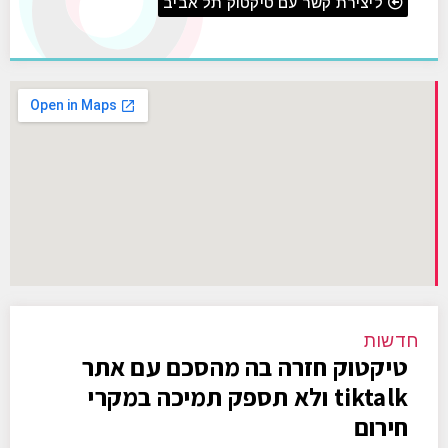
ליצירת קשר עם טיקטוק תל אביב
חדשות
טיקטוק חזרה בה מהסכם עם אתר
tiktalk ולא תספק תמיכה במקרי
חירום