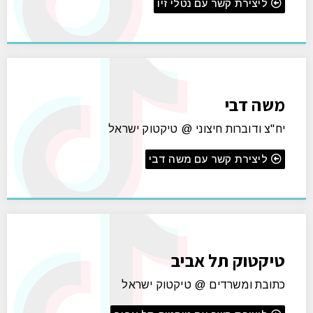
ליצירת קשר עם נטלי זיו
משה דבי
יח"צ ודוברות חיצוני @ טיקטוק ישראל
ליצירת קשר עם משה דבי
טיקטוק תל אביב
כתובת ומשרדים @ טיקטוק ישראל